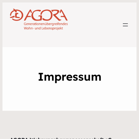
Impressum