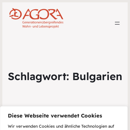
Schlagwort:
Bulgarien
Diese Webseite verwendet Cookies
Wir verwenden Cookies und ähnliche Technologien auf