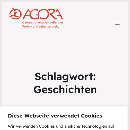
Schlagwort:
Geschichten
Diese Webseite verwendet Cookies
Wir verwenden Cookies und ähnliche Technologien auf