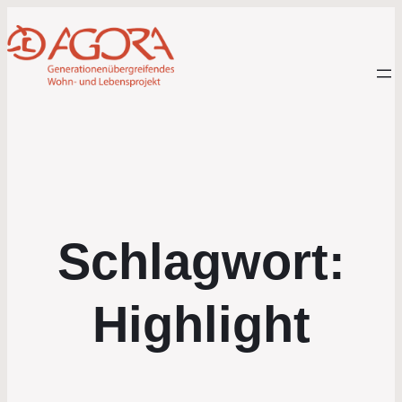
Schlagwort:
Highlight