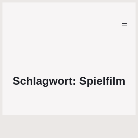
Schlagwort:
Spielfilm