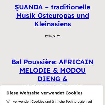
ŞUANDA – traditionelle
Musik Osteuropas und
Kleinasiens
19/02/2026
Bal Poussière: AFRICAIN
MELODIE & MODOU
DIENG &
JAZZBALLETKIEV
Diese Webseite verwendet Cookies
23/01/2026
Wir verwenden Cookies und ähnliche Technologien auf