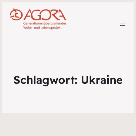
Schlagwort:
Ukraine