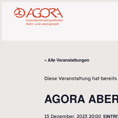
« Alle Veranstaltungen
Diese Veranstaltung hat bereits
AGORA ABERT
15 Dezember, 2023 20:00
EINTR