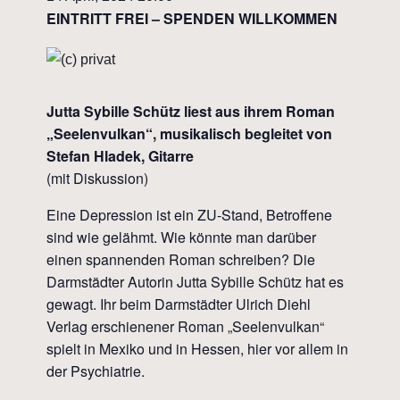
EINTRITT FREI – SPENDEN WILLKOMMEN
Jutta Sybille Schütz liest aus ihrem Roman
„Seelenvulkan“, musikalisch begleitet von
Stefan Hladek, Gitarre
(mit Diskussion)
Eine Depression ist ein ZU-Stand, Betroffene
sind wie gelähmt. Wie könnte man darüber
einen spannenden Roman schreiben? Die
Darmstädter Autorin Jutta Sybille Schütz hat es
gewagt. Ihr beim Darmstädter Ulrich Diehl
Verlag erschienener Roman „Seelenvulkan“
spielt in Mexiko und in Hessen, hier vor allem in
der Psychiatrie.