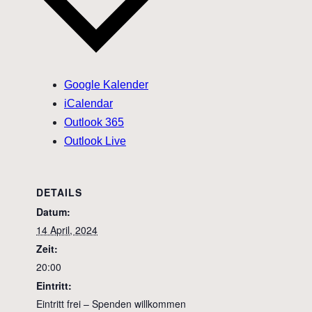
Google Kalender
iCalendar
Outlook 365
Outlook Live
DETAILS
Datum:
14 April, 2024
Zeit:
20:00
Eintritt:
Eintritt frei – Spenden willkommen