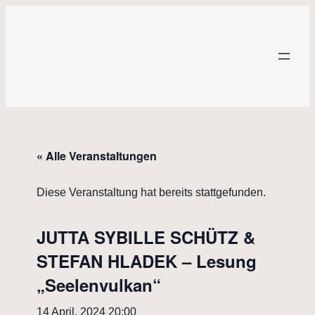
« Alle Veranstaltungen
Diese Veranstaltung hat bereits stattgefunden.
JUTTA SYBILLE SCHÜTZ &
STEFAN HLADEK – Lesung
„Seelenvulkan“
14 April, 2024 20:00