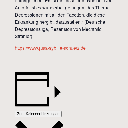
durchgelesen. Es ist ein fesselnder Roman. Der
Autorin ist es wunderbar gelungen, das Thema
Depressionen mit all den Facetten, die diese
Erkrankung hergibt, darzustellen.“ (Deutsche
Depressionsliga, Rezension von Mechthild
Strahler)
https://www.jutta-sybille-schuetz.de
Zum Kalender hinzufügen