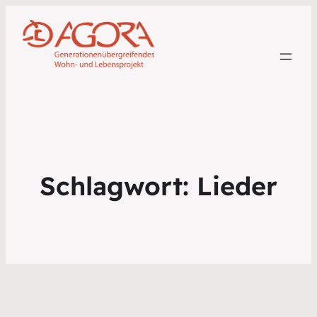
Schlagwort:
Lieder