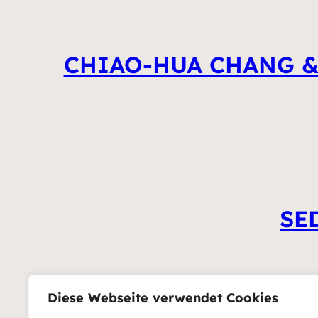
CHIAO-HUA CHANG & M
SED
Diese Webseite verwendet Cookies