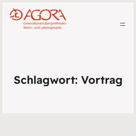
Schlagwort:
Vortrag