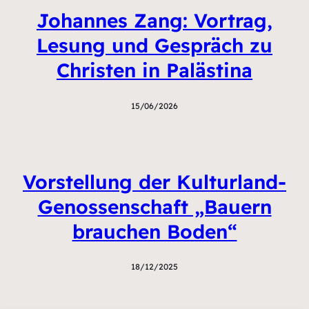
Johannes Zang: Vortrag,
Lesung und Gespräch zu
Christen in Palästina
15/06/2026
Vorstellung der Kulturland-
Genossenschaft „Bauern
brauchen Boden“
18/12/2025