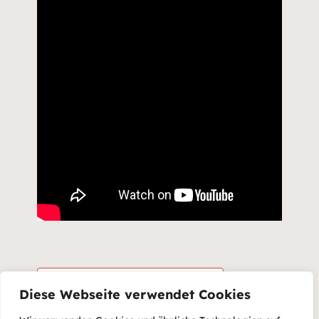
Zum Kalender hinzufügen
Diese Webseite verwendet Cookies