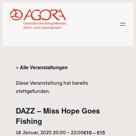
« Alle Veranstaltungen
Diese Veranstaltung hat bereits
stattgefunden.
DAZZ – Miss Hope Goes
Fishing
€10 – €15
18 Januar, 2025 20:00
–
22:00