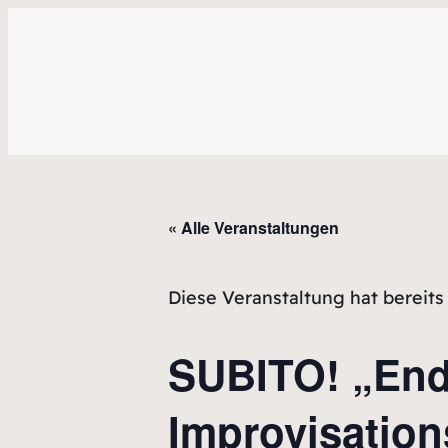
« Alle Veranstaltungen
Diese Veranstaltung hat bereits
SUBITO! „Endl
Improvisation