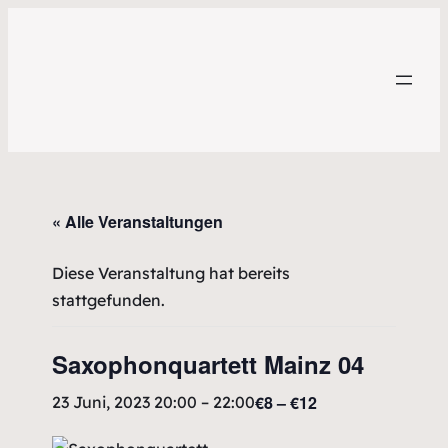
« Alle Veranstaltungen
Diese Veranstaltung hat bereits
stattgefunden.
Saxophonquartett Mainz 04
€8 – €12
23 Juni, 2023 20:00
–
22:00