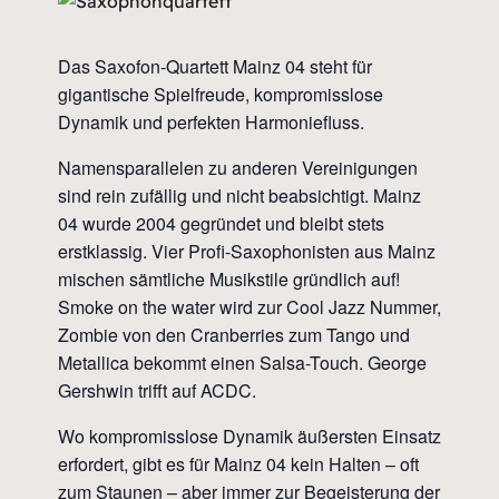
Das Saxofon-Quartett Mainz 04 steht für
gigantische Spielfreude, kompromisslose
Dynamik und perfekten Harmoniefluss.
Namensparallelen zu anderen Vereinigungen
sind rein zufällig und nicht beabsichtigt. Mainz
04 wurde 2004 gegründet und bleibt stets
erstklassig. Vier Profi-Saxophonisten aus Mainz
mischen sämtliche Musikstile gründlich auf!
Smoke on the water wird zur Cool Jazz Nummer,
Zombie von den Cranberries zum Tango und
Metallica bekommt einen Salsa-Touch. George
Gershwin trifft auf ACDC.
Wo kompromisslose Dynamik äußersten Einsatz
erfordert, gibt es für Mainz 04 kein Halten – oft
zum Staunen – aber immer zur Begeisterung der