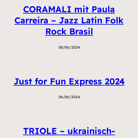
CORAMALI mit Paula
Carreira – Jazz Latin Folk
Rock Brasil
08/06/2024
Just for Fun Express 2024
06/06/2024
TRIOLE – ukrainisch-