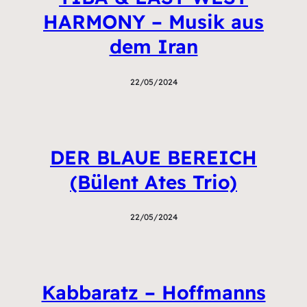
HARMONY – Musik aus
dem Iran
22/05/2024
DER BLAUE BEREICH
(Bülent Ates Trio)
22/05/2024
Kabbaratz – Hoffmanns