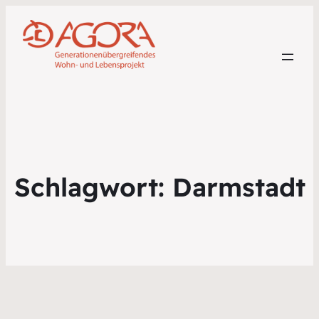
Schlagwort:
Darmstadt