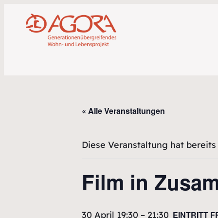
« Alle Veranstaltungen
Diese Veranstaltung hat bereits
Film in Zusa
30 April 19:30
–
21:30
EINTRITT 