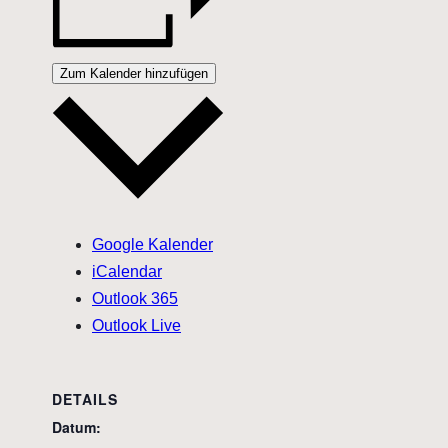
Zum Kalender hinzufügen
Google Kalender
iCalendar
Outlook 365
Outlook Live
DETAILS
Datum: