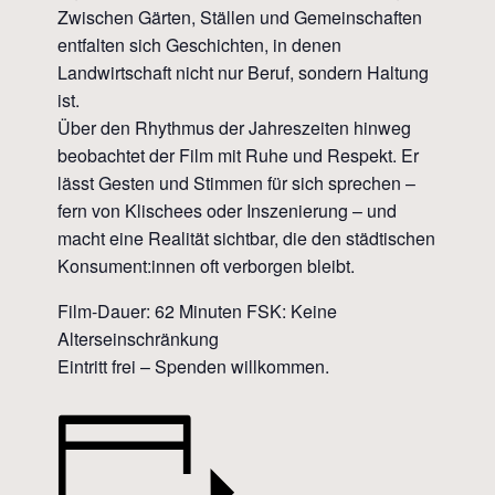
Zwischen Gärten, Ställen und Gemeinschaften
entfalten sich Geschichten, in denen
Landwirtschaft nicht nur Beruf, sondern Haltung
ist.
Über den Rhythmus der Jahreszeiten hinweg
beobachtet der Film mit Ruhe und Respekt. Er
lässt Gesten und Stimmen für sich sprechen –
fern von Klischees oder Inszenierung – und
macht eine Realität sichtbar, die den städtischen
Konsument:innen oft verborgen bleibt.
Film-Dauer: 62 Minuten FSK: Keine
Alterseinschränkung
Eintritt frei – Spenden willkommen.