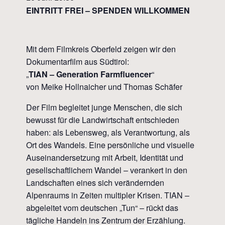
EINTRITT FREI – SPENDEN WILLKOMMEN
Mit dem Filmkreis Oberfeld zeigen wir den
Dokumentarfilm aus Südtirol:
„
TIAN – Generation Farmfluencer
“
von Meike Hollnaicher und Thomas Schäfer
Der Film begleitet junge Menschen, die sich
bewusst für die Landwirtschaft entschieden
haben: als Lebensweg, als Verantwortung, als
Ort des Wandels. Eine persönliche und visuelle
Auseinandersetzung mit Arbeit, Identität und
gesellschaftlichem Wandel – verankert in den
Landschaften eines sich verändernden
Alpenraums in Zeiten multipler Krisen. TIAN –
abgeleitet vom deutschen „Tun“ – rückt das
tägliche Handeln ins Zentrum der Erzählung.