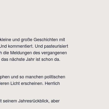
kleine und große Geschichten mit
 Und kommentiert. Und pasteurisiert
urch die Meldungen des vergangenen
 das nächste Jahr ist schon da.
trophen und so manchen politischen
eren Licht erscheinen. Herrlich
 seinem Jahresrückblick, aber