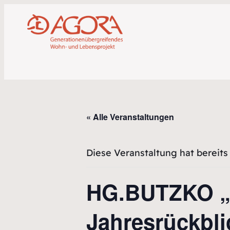
« Alle Veranstaltungen
Diese Veranstaltung hat bereits
HG.BUTZKO „Kl
Jahresrückbli