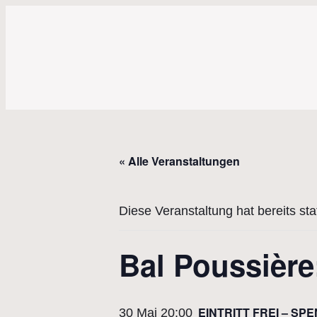
« Alle Veranstaltungen
Diese Veranstaltung hat bereits st
Bal Poussièr
EINTRITT FREI – S
30 Mai 20:00