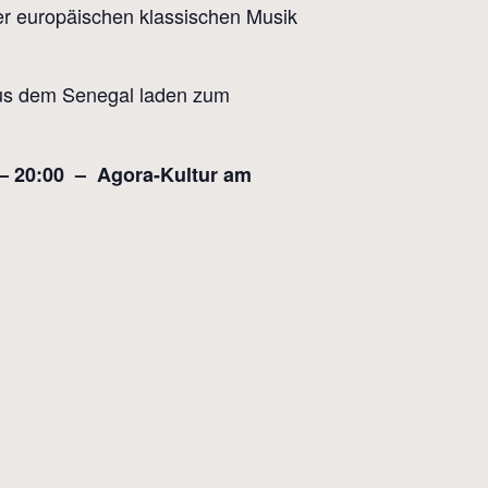
er europäischen klassischen Musik
s dem Senegal laden zum
 – 20:00 – Agora-Kultur am