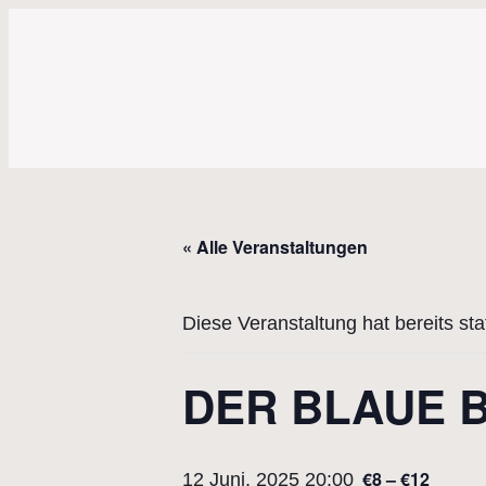
« Alle Veranstaltungen
Diese Veranstaltung hat bereits st
DER BLAUE BE
€8 – €12
12 Juni, 2025 20:00