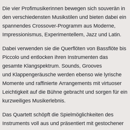
Die vier Profimusikerinnen bewegen sich souverän in
den verschiedensten Musikstilen und bieten dabei ein
spannendes Crossover-Programm aus Moderne,
Impressionismus, Experimentellem, Jazz und Latin.
Dabei verwenden sie die Querflöten von Bassflöte bis
Piccolo und entlocken ihren Instrumenten das
gesamte Klangspektrum. Sounds, Grooves
und Klappengeräusche werden ebenso wie lyrische
Momente und raffinierte Arrangements mit virtuoser
Leichtigkeit auf die Bühne gebracht und sorgen für ein
kurzweiliges Musikerlebnis.
Das Quartett schöpft die Spielmöglichkeiten des
Instruments voll aus und präsentiert mit gestochener