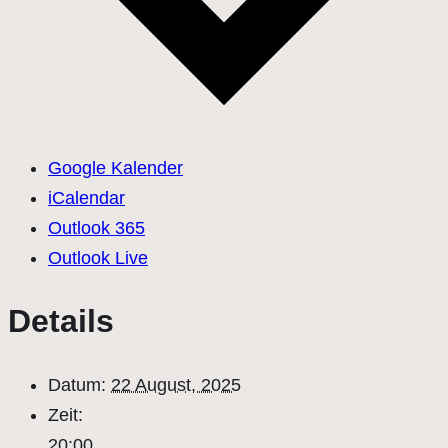
Google Kalender
iCalendar
Outlook 365
Outlook Live
Details
Datum:
22 August, 2025
Zeit:
20:00