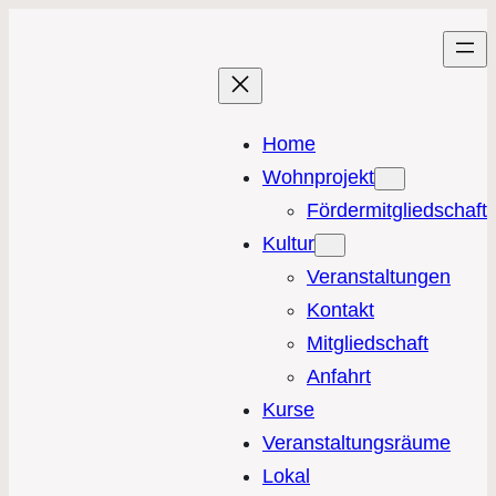
Home
Wohnprojekt
Fördermitgliedschaft
Kultur
Veranstaltungen
Kontakt
Mitgliedschaft
Anfahrt
Kurse
Veranstaltungsräume
Lokal