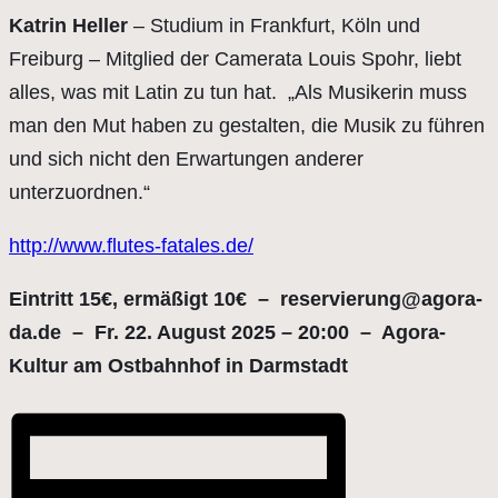
Katrin Heller
– Studium in Frankfurt, Köln und
Freiburg – Mitglied der Camerata Louis Spohr, liebt
alles, was mit Latin zu tun hat. „Als Musikerin muss
man den Mut haben zu gestalten, die Musik zu führen
und sich nicht den Erwartungen anderer
unterzuordnen.“
http://www.flutes-fatales.de/
Eintritt 15€, ermäßigt 10€ – reservierung@agora-
da.de – Fr. 22. August 2025 – 20:00 – Agora-
Kultur am Ostbahnhof in Darmstadt