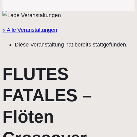
« Alle Veranstaltungen
Diese Veranstaltung hat bereits stattgefunden.
FLUTES
FATALES –
Flöten