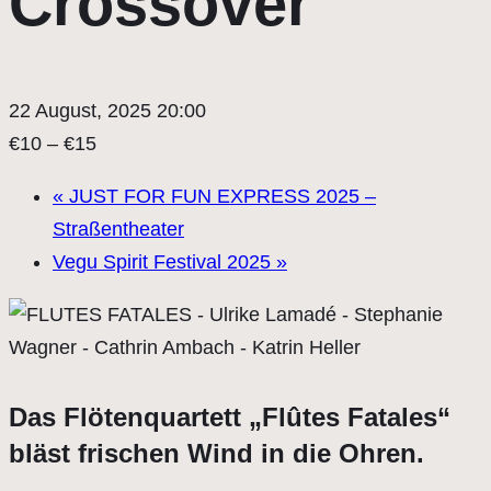
Crossover
22 August, 2025 20:00
€10 – €15
«
JUST FOR FUN EXPRESS 2025 –
Straßentheater
Vegu Spirit Festival 2025
»
Das Flötenquartett „Flûtes Fatales“
bläst frischen Wind in die Ohren.