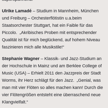
Ulrike Lamadé
– Studium in Mannheim, München
und Freiburg – Orchesterflötistin u.a.beim
Staatsorchester Stuttgart, hat ein Faible für das
Piccolo. „Akribisches Proben mit entsprechender
Qualität ist für mich beglückend, auf hohem Niveau
faszinieren mich alle Musikstile!“
Stephanie Wagner
– Klassik- und Jazz-Studium an
der Hochschule in Mainz und am Berklee College of
Music (USA) – Erhielt 2011 den Jazzpreis der Stadt
Worms, ihr Herz schlägt für den Jazz. „Genial, was
man mit vier Flöten so alles machen kann! Durch die
vier Flötengrößen entsteht eine überraschend neue
Klangvielfalt.“