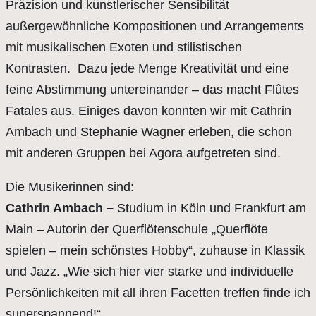
Präzision und künstlerischer Sensibilität
außergewöhnliche Kompositionen und Arrangements
mit musikalischen Exoten und stilistischen
Kontrasten. Dazu jede Menge Kreativität und eine
feine Abstimmung untereinander – das macht Flûtes
Fatales aus. Einiges davon konnten wir mit Cathrin
Ambach und Stephanie Wagner erleben, die schon
mit anderen Gruppen bei Agora aufgetreten sind.
Die Musikerinnen sind:
Cathrin Ambach –
Studium in Köln und Frankfurt am
Main – Autorin der Querflötenschule „Querflöte
spielen – mein schönstes Hobby“, zuhause in Klassik
und Jazz. „Wie sich hier vier starke und individuelle
Persönlichkeiten mit all ihren Facetten treffen finde ich
superspannend!“