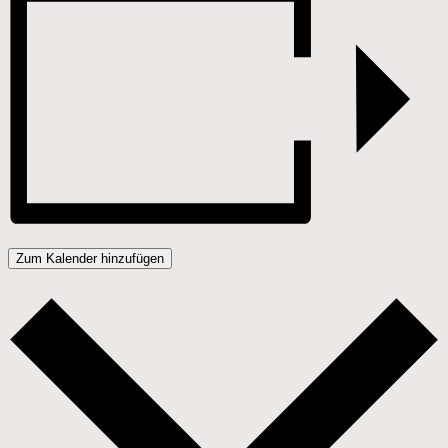
Zum Kalender hinzufügen