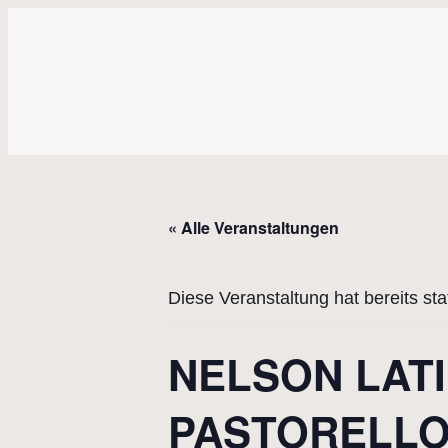
« Alle Veranstaltungen
Diese Veranstaltung hat bereits st
NELSON LAT
PASTORELLO –