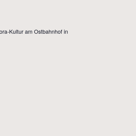
ora-Kultur am Ostbahnhof in